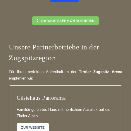
VIA WHATSAPP KONTAKTIEREN
Unsere Partnerbetriebe in der
Zugspitzregion
Für Ihren perfekten Aufenthalt in der
Tiroler Zugspitz Arena
empfehlen wir:
Gästehaus Panorama
Familiär geführtes Haus mit herrlichem Ausblick auf die
Tiroler Alpen.
ZUR WEBSITE