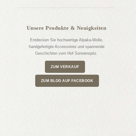
Unsere Produkte & Neuigkeiten
Entdecken Sie hochwertige Alpaka-Wolle,
handgefertigte Accessoires und spannende
Geschichten vom Hof Sonnenspitz.
ZUM VERKAUF
ZUM BLOG AUF FACEBOOK