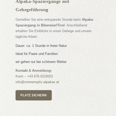
Alpaka-Spaziergänge mit
Gehegeführung
Genießen Sie eine entspannte Stunde beim
Alpaka-
Spaziergang in Biberwier/Tirol
. Anschließend
erhalten Sie Einblicke in unser Gehege und unsere
tägliche Arbeit:
Dauer: ca. 1 Stunde in freier Natur
Ideal für Paare und Familien
wir gehen nur bei schönem Wetter
Kontakt & Anmeldung:
Karin –
+43 676 6219201
info@sonnenspitz-alpakas.at
PLATZ SICHERN