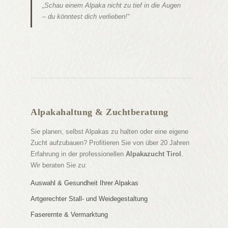
„Schau einem Alpaka nicht zu tief in die Augen
– du könntest dich verlieben!“
Alpakahaltung & Zuchtberatung
Sie planen, selbst Alpakas zu halten oder eine eigene
Zucht aufzubauen? Profitieren Sie von über 20 Jahren
Erfahrung in der professionellen
Alpakazucht Tirol
.
Wir beraten Sie zu:
Auswahl & Gesundheit Ihrer Alpakas
Artgerechter Stall- und Weidegestaltung
Faserernte & Vermarktung