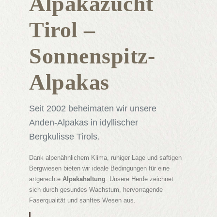
Alpakazucht
Tirol –
Sonnenspitz-
Alpakas
Seit 2002 beheimaten wir unsere
Anden-Alpakas in idyllischer
Bergkulisse Tirols.
Dank alpenähnlichem Klima, ruhiger Lage und saftigen
Bergwiesen bieten wir ideale Bedingungen für eine
artgerechte
Alpakahaltung
. Unsere Herde zeichnet
sich durch gesundes Wachstum, hervorragende
Faserqualität und sanftes Wesen aus.